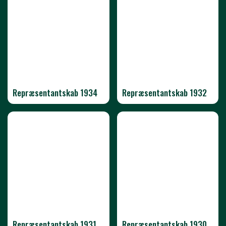
Repræsentantskab 1934
Repræsentantskab 1932
Repræsentantskab 1931
Repræsentantskab 1930