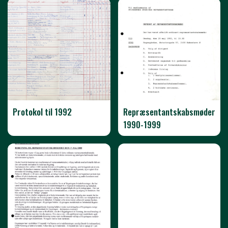
Protokol til 1992
Repræsentantskabsmøder
1990-1999