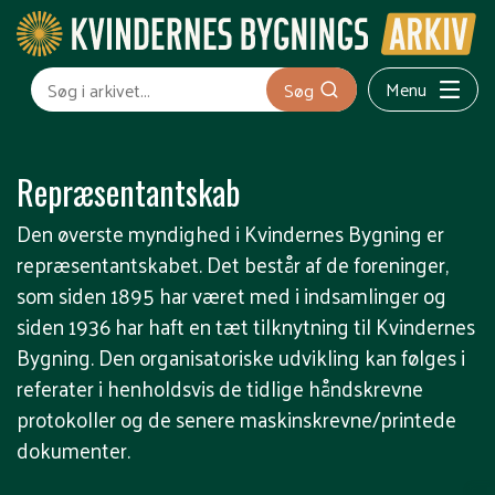
Menu
Søg
Repræsentantskab
Den øverste myndighed i Kvindernes Bygning er
repræsentantskabet. Det består af de foreninger,
som siden 1895 har været med i indsamlinger og
siden 1936 har haft en tæt tilknytning til Kvindernes
Bygning. Den organisatoriske udvikling kan følges i
referater i henholdsvis de tidlige håndskrevne
protokoller og de senere maskinskrevne/printede
dokumenter.