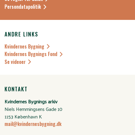
Persondatapolitik
ANDRE LINKS
Kvindernes Bygning
Kvindernes Bygnings Fond
Se videoer
KONTAKT
Kvindernes Bygnings arkiv
Niels Hemmingsens Gade 10
1153 København K
mail@kvindernesbygning.dk