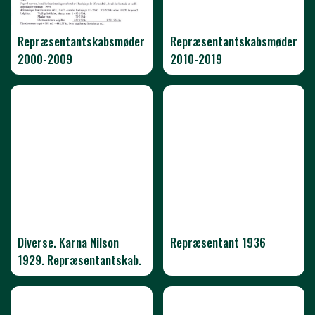
Repræsentantskabsmøder
Repræsentantskabsmøder
2000-2009
2010-2019
Diverse. Karna Nilson
Repræsentant 1936
1929. Repræsentantskab.