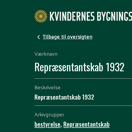
Tilbage til oversigten
Værknavn
Repræsentantskab 1932
Beskrivelse
Repræsentantskab 1932
Arkivgrupper
bestyrelse
,
Repræsentantskab