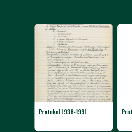
Protokol 1938-1991
Pro