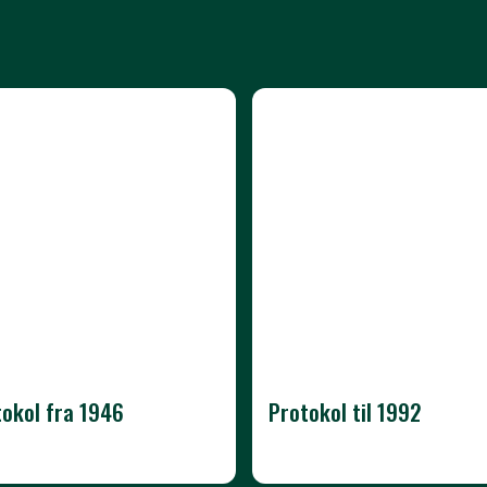
tokol fra 1946
Protokol til 1992