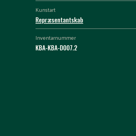
Kunstart
Repræsentantskab
Inventarnummer
KBA-KBA-D007.2