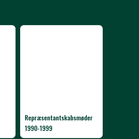
Repræsentantskabsmøder
1990-1999