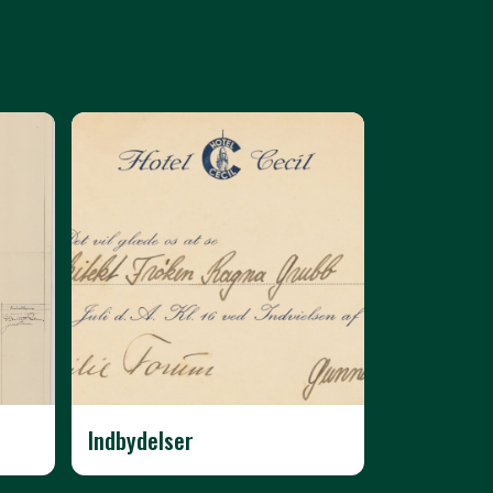
Indbydelser