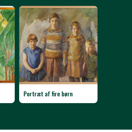
Portræt af fire børn