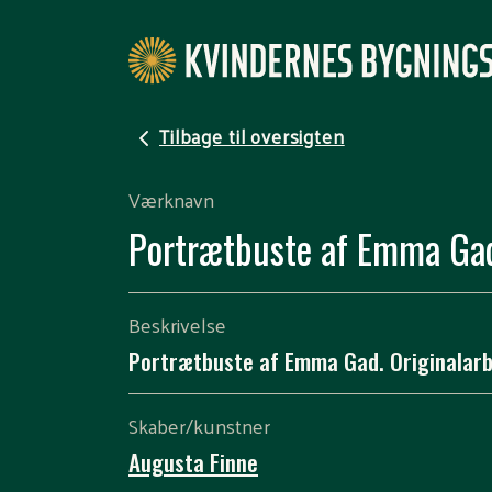
Tilbage til oversigten
Værknavn
Portrætbuste af Emma Ga
Beskrivelse
Portrætbuste af Emma Gad. Originalarb
Skaber/kunstner
Augusta Finne