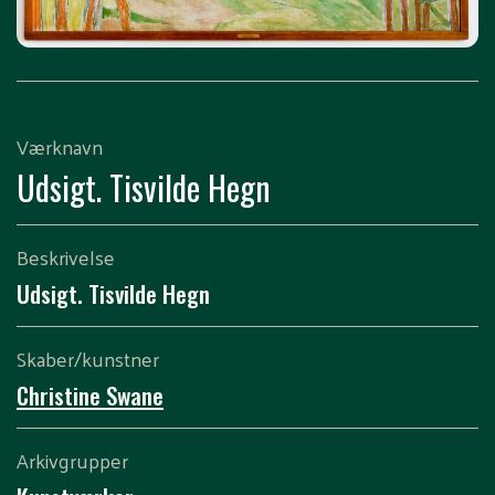
Værknavn
Udsigt. Tisvilde Hegn
Beskrivelse
Udsigt. Tisvilde Hegn
Skaber/kunstner
Christine Swane
Arkivgrupper