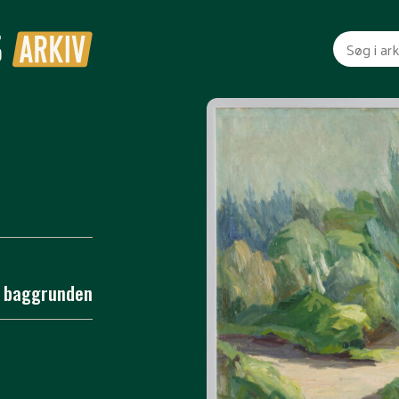
i baggrunden