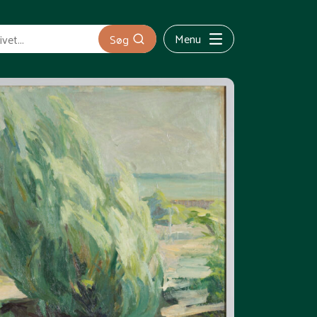
Menu
Søg