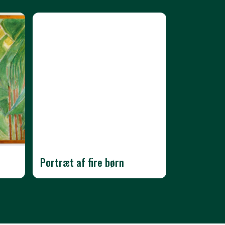
Portræt af fire børn