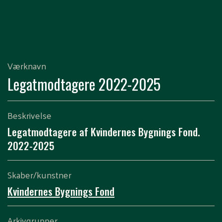
Værknavn
Legatmodtagere 2022-2025
Beskrivelse
Legatmodtagere af Kvindernes Bygnings Fond.
2022-2025
Skaber/kunstner
Kvindernes Bygnings Fond
Arkivgrupper