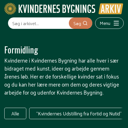
Menu
Søg
Formidling
Kvinderne i Kvindernes Bygning har alle hver i sær
bidraget med kunst, ideer og arbejde gennem
årenes løb. Her er de forskellige kvinder sat i fokus
og du kan her lære mere om dem og deres vigtige
arbejde for og udenfor Kvindernes Bygning.
Alle
“Kvindernes Udstilling fra Fortid og Nutid”