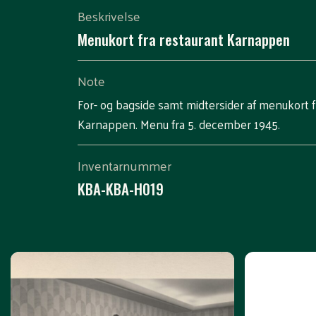
Beskrivelse
Menukort fra restaurant Karnappen
Note
For- og bagside samt midtersider af menukort f
Karnappen. Menu fra 5. december 1945.
Inventarnummer
KBA-KBA-H019