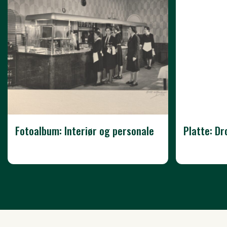
Fotoalbum: Interiør og personale
Platte: D