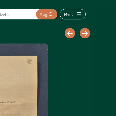
Menu
Søg