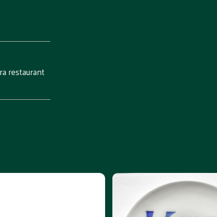
ra restaurant