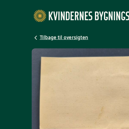
Tilbage til oversigten