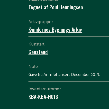
Tegnet af Poul Henningsen
Arkivgrupper
Kvindernes Bygnings Arkiv
Kunstart
Genstand
Note
Gave fra Anni Johansen. December 2013.
Inventarnummer
KBA-KBA-H016