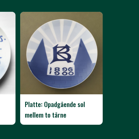
Platte: Opadgående sol
mellem to tårne