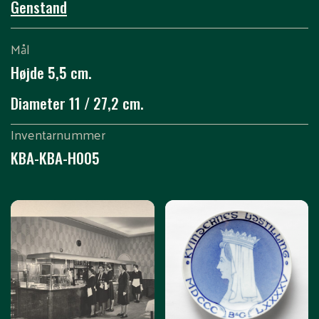
Genstand
Mål
Højde 5,5 cm.
Diameter 11 / 27,2 cm.
Inventarnummer
KBA-KBA-H005