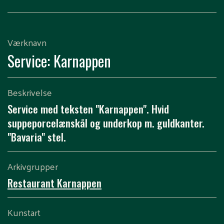
Værknavn
Service: Karnappen
Beskrivelse
Service med teksten "Karnappen". Hvid
suppeporcelænskål og underkop m. guldkanter.
"Bavaria" stel.
Arkivgrupper
Restaurant Karnappen
Kunstart