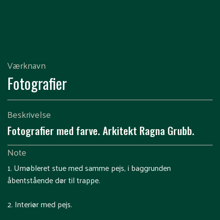
Værknavn
Fotografier
Beskrivelse
Fotografier med farve. Arkitekt Ragna Grubb.
Note
1. Umøbleret stue med samme pejs, i baggrunden
åbentstående dør til trappe.
2. Interiør med pejs.