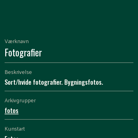
Værknavn
Fotografier
Beskrivelse
Sort/hvide fotografier. Bygningsfotos.
Arkivgrupper
fotos
Kunstart