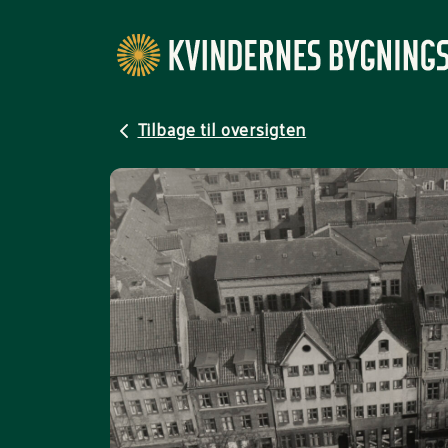
Tilbage til oversigten