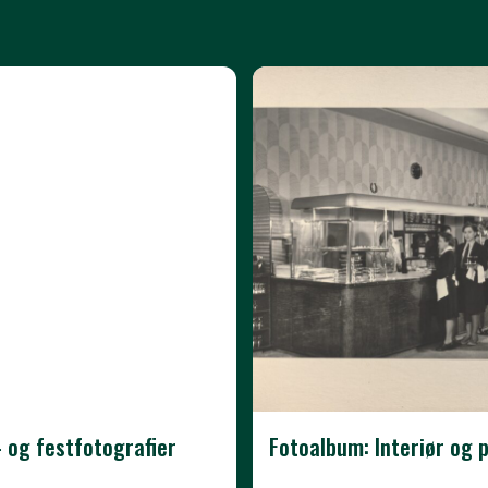
 og festfotografier
Fotoalbum: Interiør og 