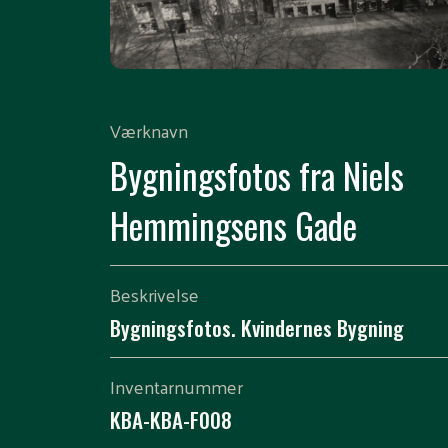
Værknavn
Bygningsfotos fra Niels
Hemmingsens Gade
Beskrivelse
Bygningsfotos. Kvindernes Bygning
Inventarnummer
KBA-KBA-F008