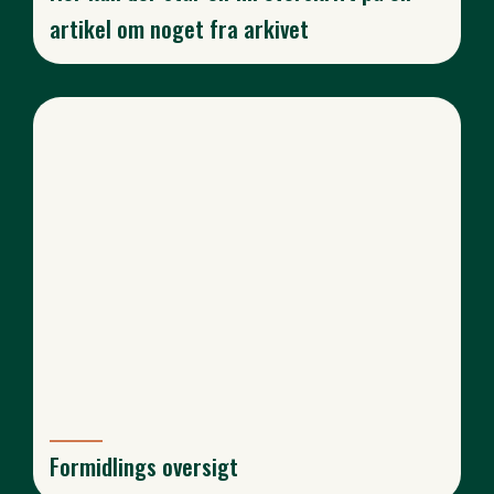
artikel om noget fra arkivet
Formidlings oversigt