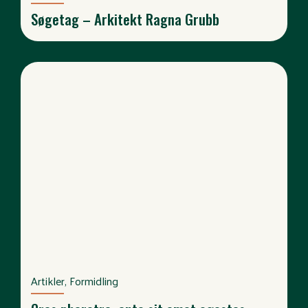
Søgetag – Arkitekt Ragna Grubb
Artikler, Formidling