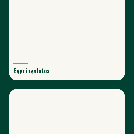
Bygningsfotos