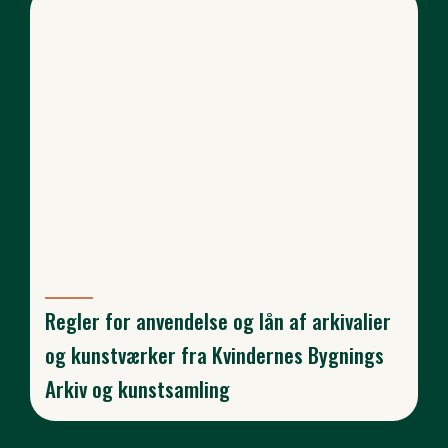
Regler for anvendelse og lån af arkivalier
og kunstværker fra Kvindernes Bygnings
Arkiv og kunstsamling