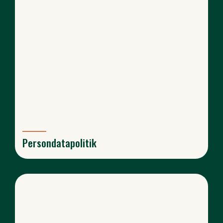
Persondatapolitik