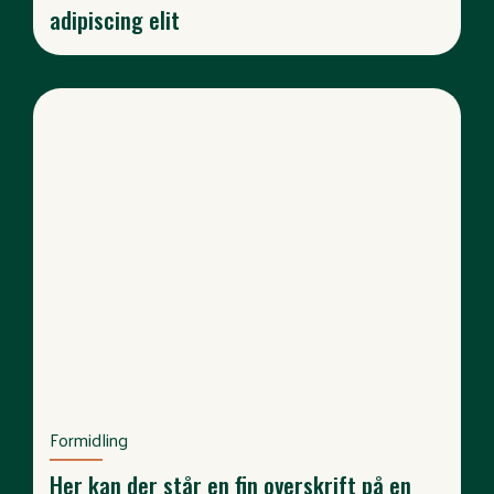
adipiscing elit
Formidling
Her kan der står en fin overskrift på en