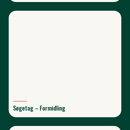
Søgetag – Formidling