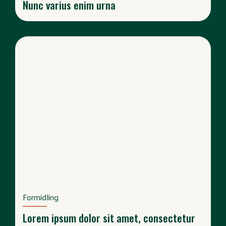
Nunc varius enim urna
Formidling
Lorem ipsum dolor sit amet, consectetur