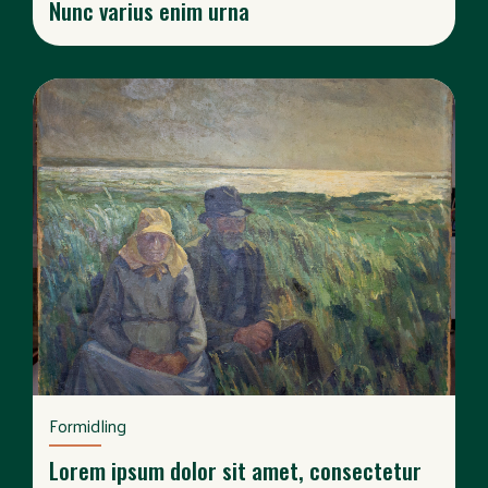
Nunc varius enim urna
Formidling
Lorem ipsum dolor sit amet, consectetur