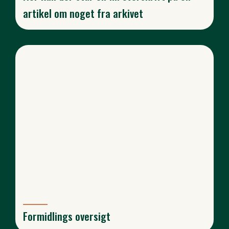
artikel om noget fra arkivet
Formidlings oversigt