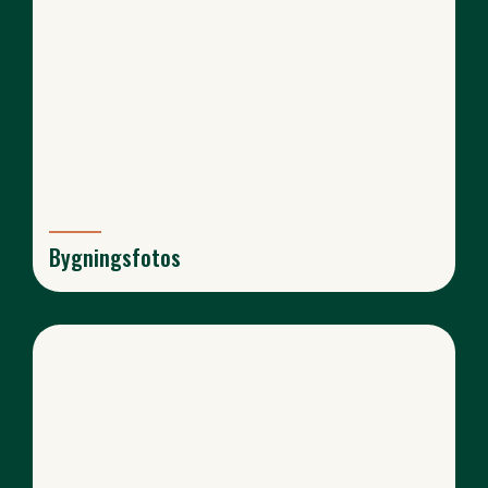
Bygningsfotos