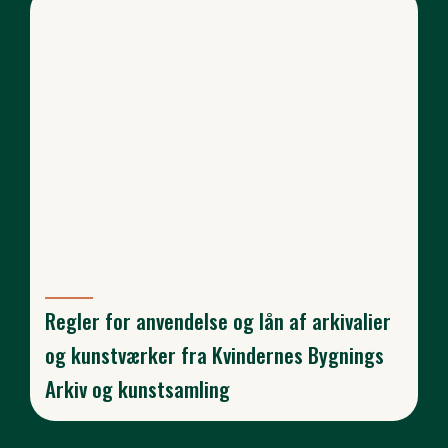
Regler for anvendelse og lån af arkivalier
og kunstværker fra Kvindernes Bygnings
Arkiv og kunstsamling