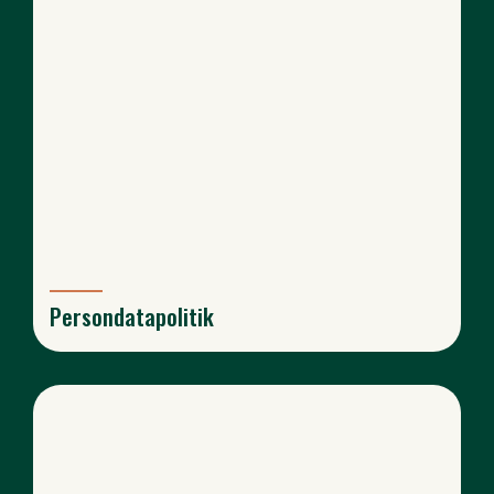
Persondatapolitik