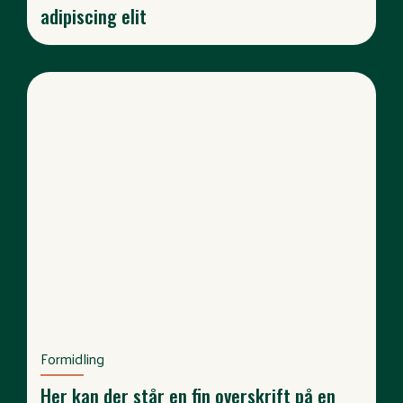
adipiscing elit
Formidling
Her kan der står en fin overskrift på en