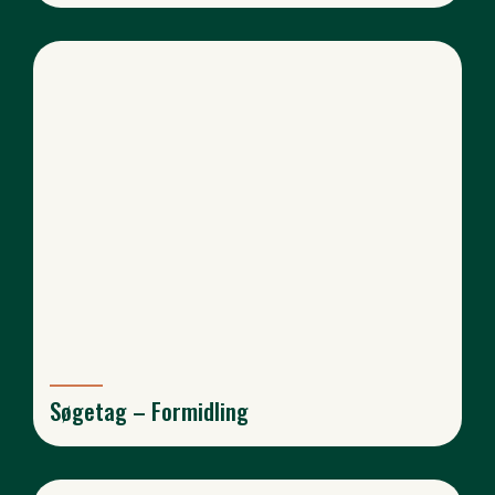
Søgetag – Formidling