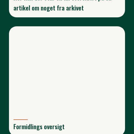
artikel om noget fra arkivet
Formidlings oversigt