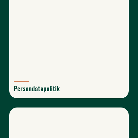
Persondatapolitik