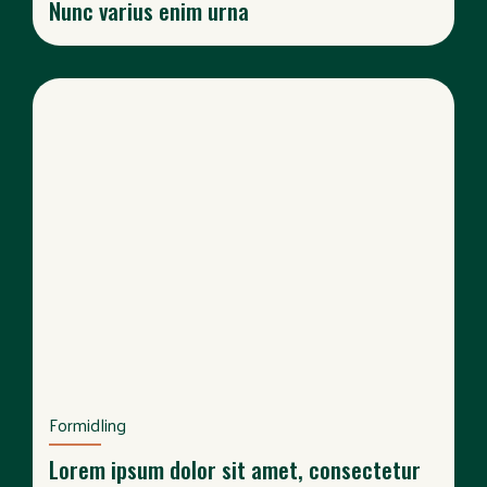
Nunc varius enim urna
Formidling
Lorem ipsum dolor sit amet, consectetur