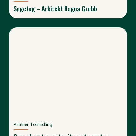
Søgetag – Arkitekt Ragna Grubb
Artikler, Formidling