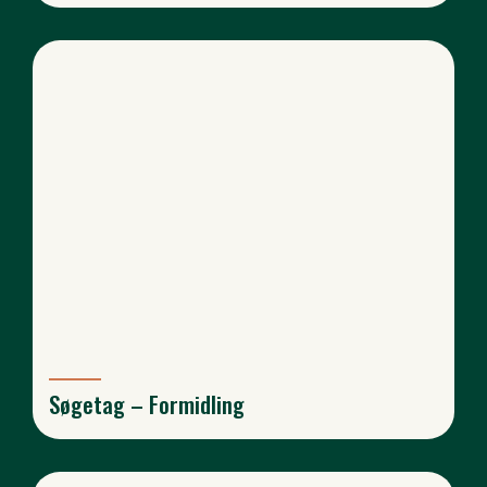
Søgetag – Formidling