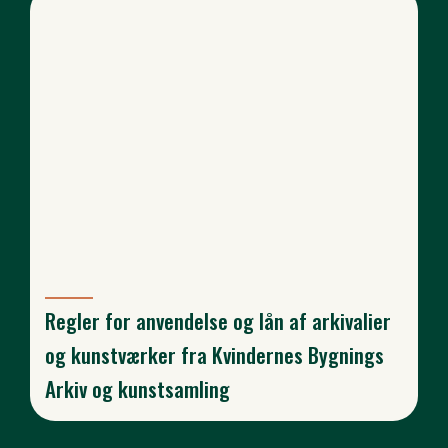
Regler for anvendelse og lån af arkivalier
og kunstværker fra Kvindernes Bygnings
Arkiv og kunstsamling