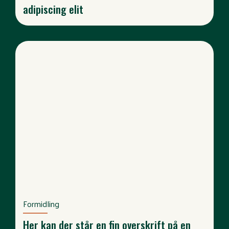
adipiscing elit
Formidling
Her kan der står en fin overskrift på en