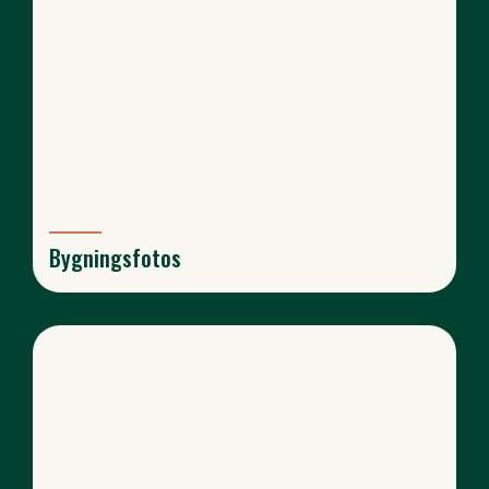
Bygningsfotos