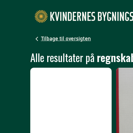
Tilbage til oversigten
Alle resultater på
regnskab