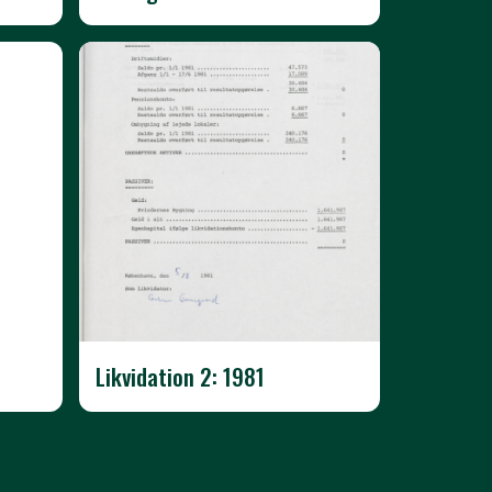
Likvidation 2: 1981